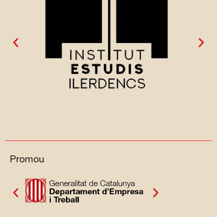
Promou