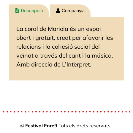
Descripció
Companyia
La coral de Mariola és un espai
obert i gratuït, creat per afavorir les
relacions i la cohesió social del
veïnat a través del cant i la música.
Amb direcció de L’Intèrpret.
©
Festival Enre9
Tots els drets reservats.