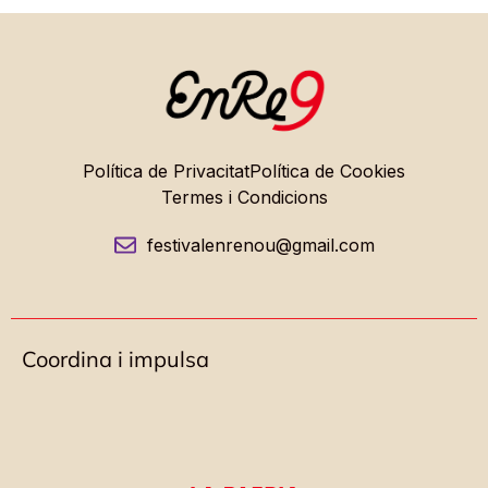
Política de Privacitat
Política de Cookies
Termes i Condicions
festivalenrenou@gmail.com
Coordina i impulsa