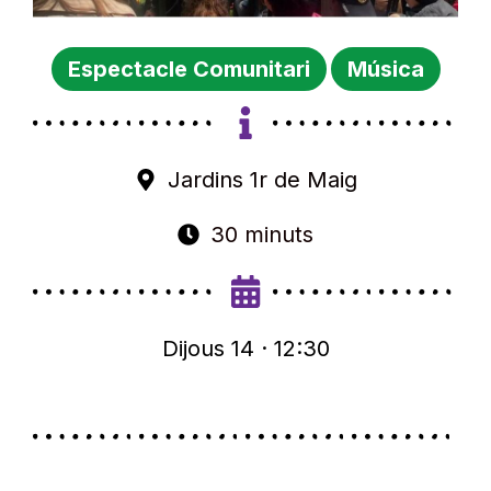
Espectacle Comunitari
Música
Jardins 1r de Maig
30 minuts
Dijous 14 · 12:30