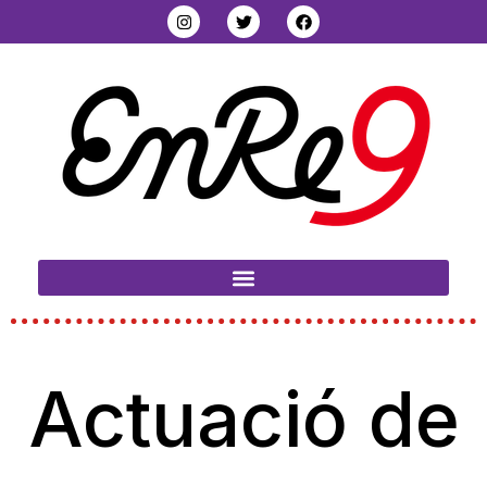
Actuació de