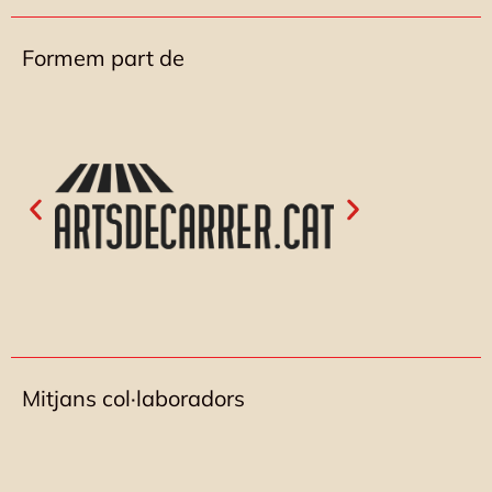
Formem part de
Mitjans col·laboradors