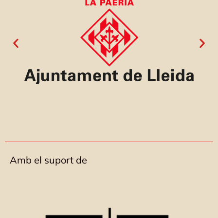
Amb el suport de