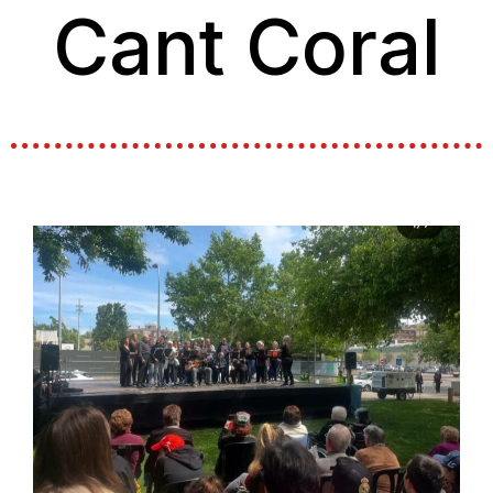
Cant Coral