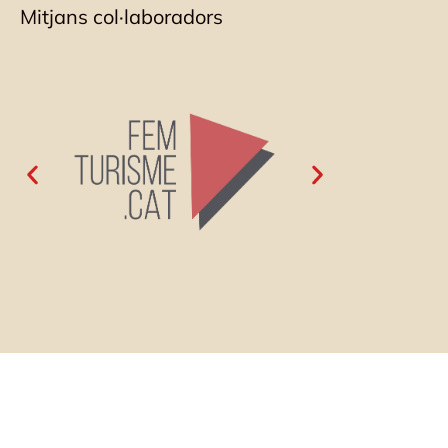
Mitjans col·laboradors