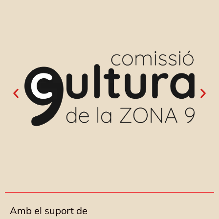
Amb el suport de