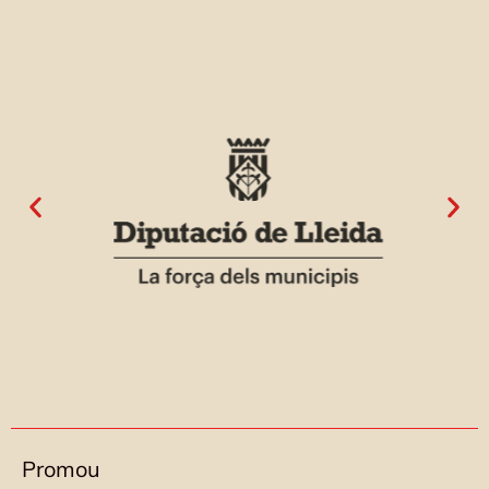
Promou