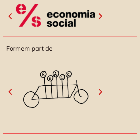
Formem part de