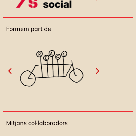
Formem part de
Mitjans col·laboradors