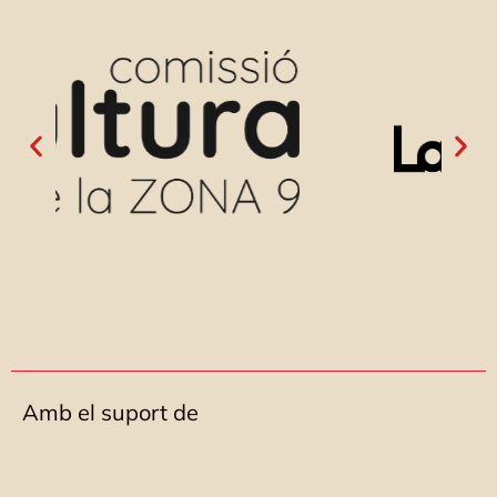
Amb el suport de