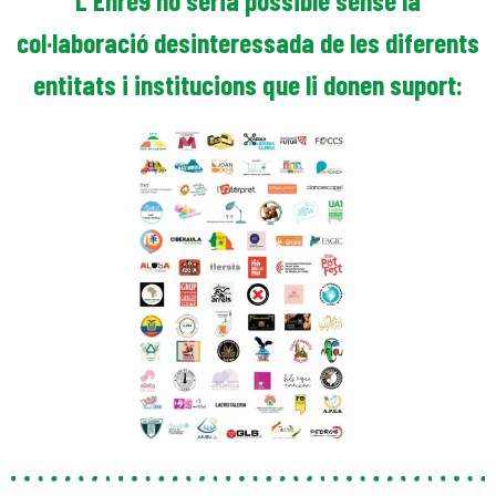
col·laboració desinteressada de les diferents
entitats i institucions que li donen suport: