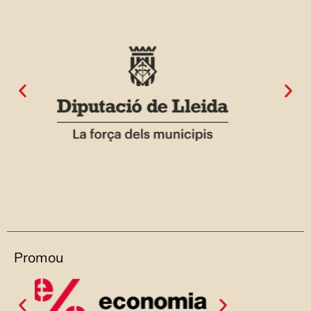
Promou